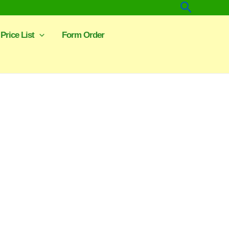
Cari
Price List
Form Order