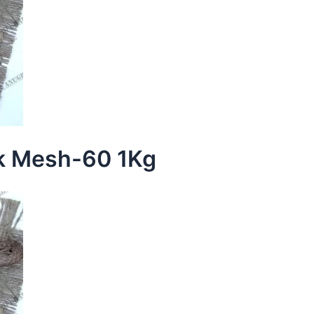
k Mesh-60 1Kg