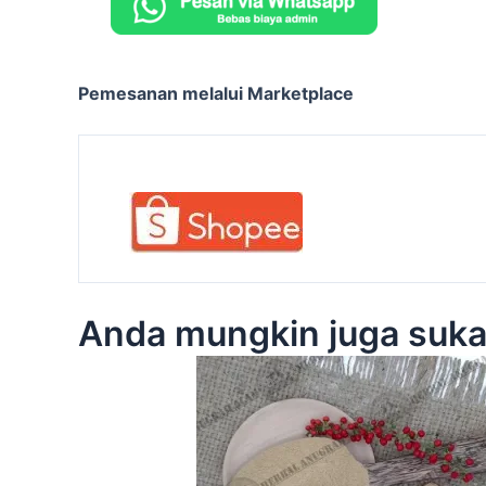
Pemesanan melalui Marketplace
Anda mungkin juga suk