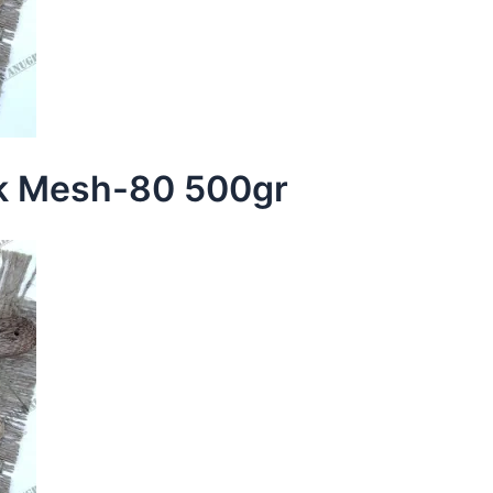
k Mesh-80 500gr