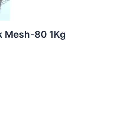
k Mesh-80 1Kg