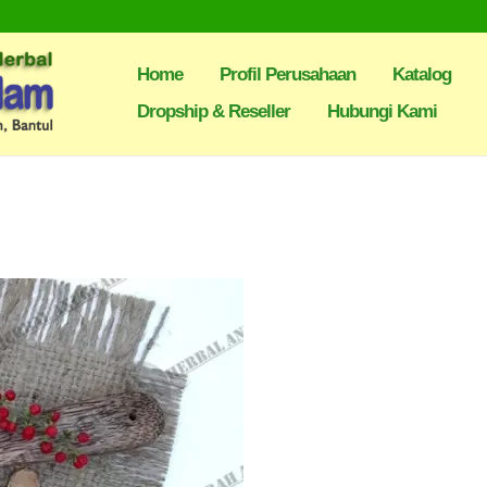
Home
Profil Perusahaan
Katalog
Dropship & Reseller
Hubungi Kami