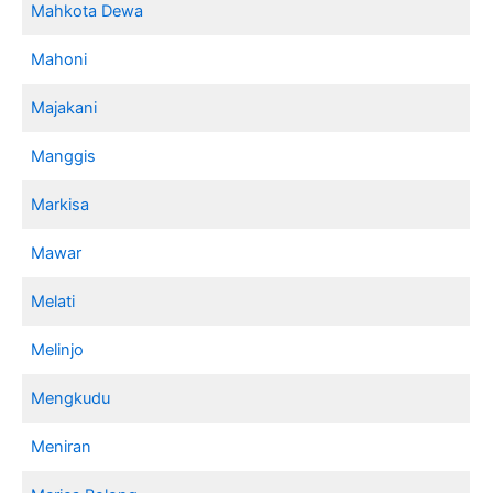
Mahkota Dewa
Mahoni
Majakani
Manggis
Markisa
Mawar
Melati
Melinjo
Mengkudu
Meniran