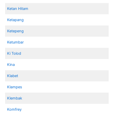
Ketan Hitam
Ketapang
Ketepeng
Ketumbar
Ki Tolod
Kina
Klabet
Klampes
Klembak
Komfrey