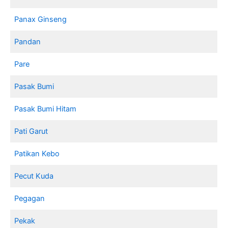
Panax Ginseng
Pandan
Pare
Pasak Bumi
Pasak Bumi Hitam
Pati Garut
Patikan Kebo
Pecut Kuda
Pegagan
Pekak