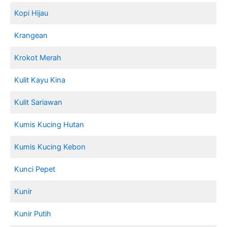
Kopi Hijau
Krangean
Krokot Merah
Kulit Kayu Kina
Kulit Sariawan
Kumis Kucing Hutan
Kumis Kucing Kebon
Kunci Pepet
Kunir
Kunir Putih