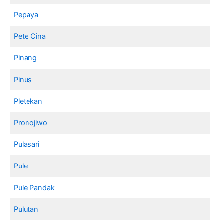
Pepaya
Pete Cina
Pinang
Pinus
Pletekan
Pronojiwo
Pulasari
Pule
Pule Pandak
Pulutan