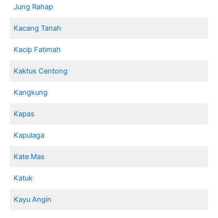
Jung Rahap
Kacang Tanah
Kacip Fatimah
Kaktus Centong
Kangkung
Kapas
Kapulaga
Kate Mas
Katuk
Kayu Angin