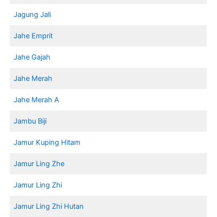
Jagung Jali
Jahe Emprit
Jahe Gajah
Jahe Merah
Jahe Merah A
Jambu Biji
Jamur Kuping Hitam
Jamur Ling Zhe
Jamur Ling Zhi
Jamur Ling Zhi Hutan