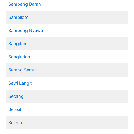
Sambang Darah
Sambiloto
Sambung Nyawa
Sangitan
Sangketan
Sarang Semut
Sawi Langit
Secang
Selasih
Seledri