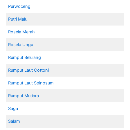
Purwoceng
Putri Malu
Rosela Merah
Rosela Ungu
Rumput Belulang
Rumput Laut Cottoni
Rumput Laut Spinosum
Rumput Mutiara
Saga
Salam