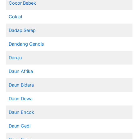
Cocor Bebek
Coklat
Dadap Serep
Dandang Gendis
Daruju
Daun Afrika
Daun Bidara
Daun Dewa
Daun Encok
Daun Gedi