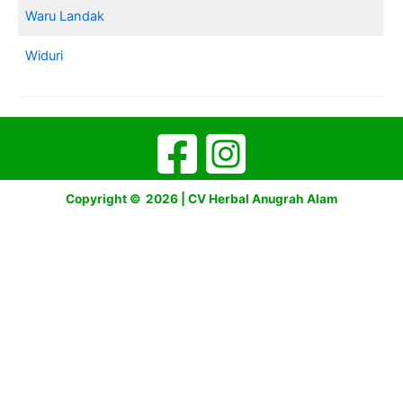
Waru Landak
Widuri
Copyright © 2026 | CV Herbal Anugrah Alam