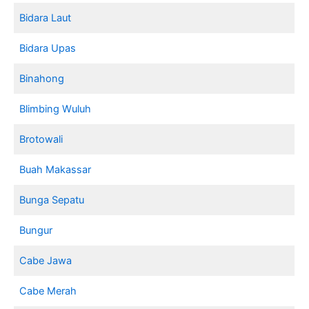
Bidara Laut
Bidara Upas
Binahong
Blimbing Wuluh
Brotowali
Buah Makassar
Bunga Sepatu
Bungur
Cabe Jawa
Cabe Merah