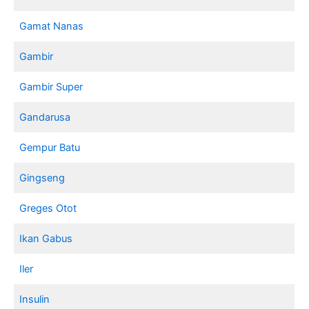
Gamat Nanas
Gambir
Gambir Super
Gandarusa
Gempur Batu
Gingseng
Greges Otot
Ikan Gabus
Iler
Insulin