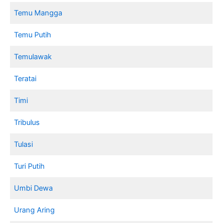
Temu Mangga
Temu Putih
Temulawak
Teratai
Timi
Tribulus
Tulasi
Turi Putih
Umbi Dewa
Urang Aring