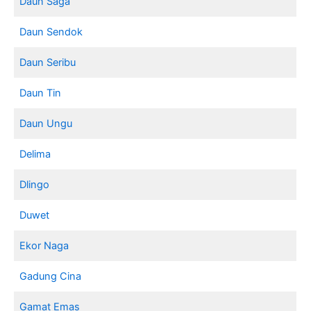
Daun Saga
Daun Sendok
Daun Seribu
Daun Tin
Daun Ungu
Delima
Dlingo
Duwet
Ekor Naga
Gadung Cina
Gamat Emas