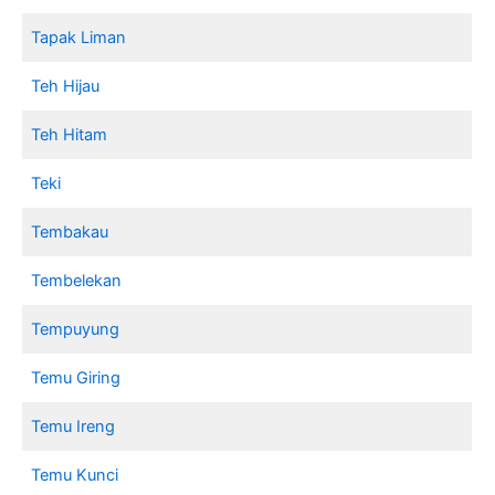
Tapak Liman
Teh Hijau
Teh Hitam
Teki
Tembakau
Tembelekan
Tempuyung
Temu Giring
Temu Ireng
Temu Kunci