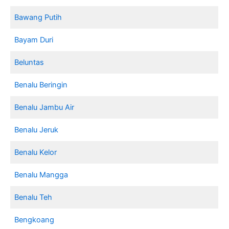
Bawang Putih
Bayam Duri
Beluntas
Benalu Beringin
Benalu Jambu Air
Benalu Jeruk
Benalu Kelor
Benalu Mangga
Benalu Teh
Bengkoang