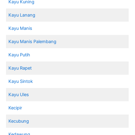
Kayu Kuning
Kayu Lanang
Kayu Manis
Kayu Manis Palembang
Kayu Putih
Kayu Rapet
Kayu Sintok
Kayu Ules
Kecipir
Kecubung
Kedawung