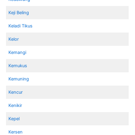
Keji Beling
Keladi Tikus
Kelor
Kemangi
Kemukus
Kemuning
Kencur
Kenikir
Kepel
Kersen