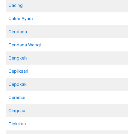
Cacing
Cakar Ayam
Cendana
Cendana Wangi
Cengkeh
Cepliksari
Cepokak
Ceremai
Cingcau
Ciplukan