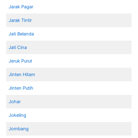
Jarak Pagar
Jarak Tintir
Jati Belanda
Jati Cina
Jeruk Purut
Jinten Hitam
Jinten Putih
Johar
Jokeling
Jombang