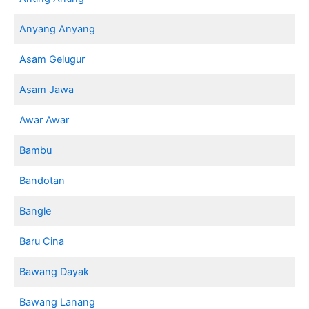
Anyang Anyang
Asam Gelugur
Asam Jawa
Awar Awar
Bambu
Bandotan
Bangle
Baru Cina
Bawang Dayak
Bawang Lanang